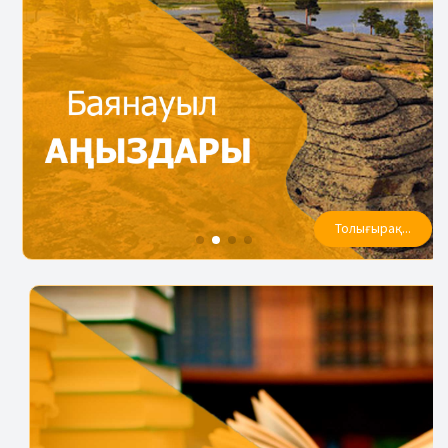
Толығырақ...